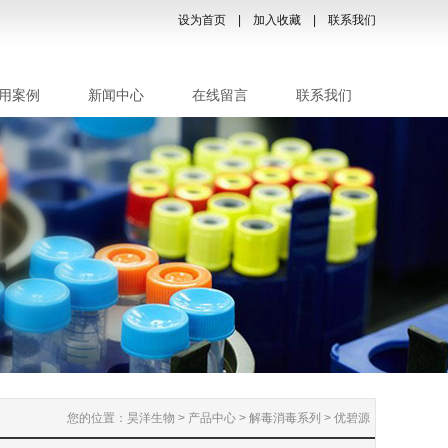
设为首页
|
加入收藏
|
联系我们
用案例
新闻中心
在线留言
联系我们
您的位置：昊洋生物 > 产品中心 > 解毒消毒系列 > 优碧源