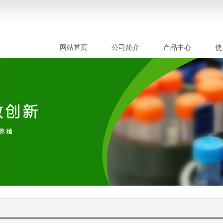
网站首页
公司简介
产品中心
使