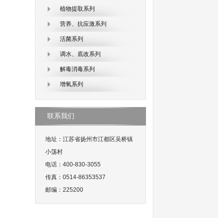
植物提取系列
营养、抗应激系列
活菌系列
调水、底改系列
解毒消毒系列
增氧系列
联系我们
地址：江苏省扬州市江都区吴桥镇
小荡村
电话：400-830-3055
传真：0514-86353537
邮编：225200