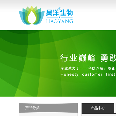
产品分类
产品中心